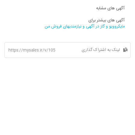
آگهی های مشابه
آگهی های بیشتر برای
مایکروویو و گاز در آگهی و نیازمندیهای فروش من
لینک به اشتراک گذاری
https://mysales.ir/v/105