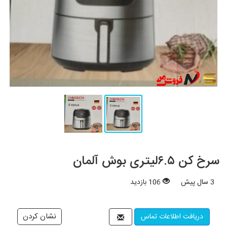
سرخ کن ۶.۵لیتری بوش آلمان
3 سال پیش
106 بازدید
دریافت اطلاعات تماس