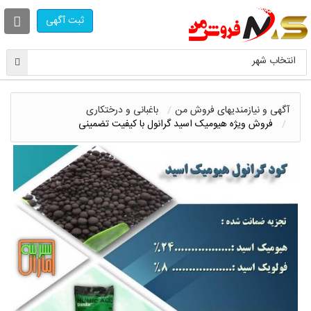
ثبت آگهی
انتخاب شهر
آگهی و نیازمندیهای فروش من
باغبانی و درختکاری
فروش ویژه هیومیک اسید گرانول با کیفیت تضمینی