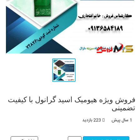
فروش ویژه هیومیک اسید گرانول با کیفیت
تضمینی
1 سال پیش
223 بازدید