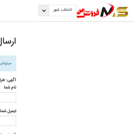
انتخاب شهر
ارسال
میتوانی
آگهی:
طرا
نام شما
ایمیل شما