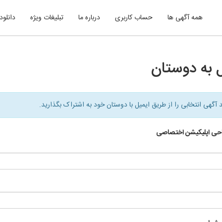
همه آگهی ها
حساب کاربری
درباره ما
تبلیغات ویژه
دانلود
 به دوستان
د آگهی انتخابی را از طریق ایمیل با دوستان خود به اشتراک بگذارید.
حی اپلیکیشن اختصاصی