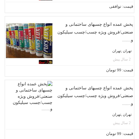
قیمت: توافقی
پخش عمده انواع چسبهای ساختمانی و
صنعتی/فروش ویژه چسب/چسب سیلیکون
و.......
تهران ,تهران
2 سال پیش
قیمت: 99 تومان
پخش عمده انواع چسبهای ساختمانی و
صنعتی/فروش ویژه چسب/چسب سیلیکون
و.......
تهران ,تهران
2 سال پیش
قیمت: 99 تومان