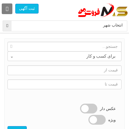
ثبت آگهی
انتخاب شهر
انتخاب
برای کسب و کار
دسته
بندی
عکس دار
ویژه