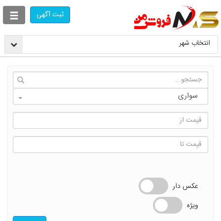
ثبت آگهی
انتخاب شهر
انتخاب
سواری
دسته
بندی
عکس دار
ویژه